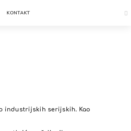
KONTAKT
 industrijskih serijskih. Kao