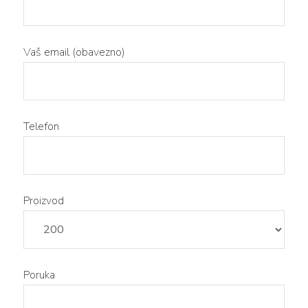
Vaš email (obavezno)
Telefon
Proizvod
Poruka