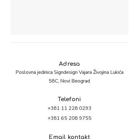
Adresa
Poslovna jedinica Signdesign Vajara Živojina Lukića
58C, Novi Beograd
Telefoni
+381 11 228 0293
+381 65 208 9755
Email kontakt