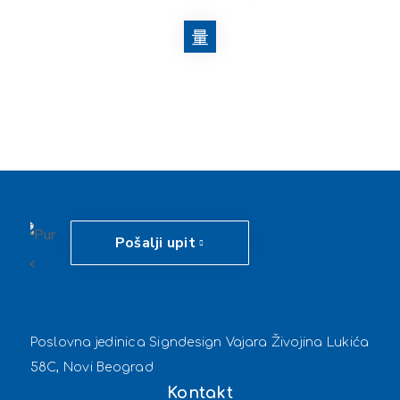
Pošalji upit
Poslovna jedinica Signdesign Vajara Živojina Lukića
58C, Novi Beograd
Kontakt