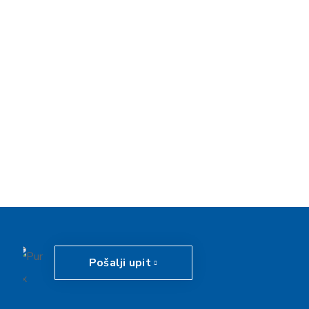
Pošalji upit