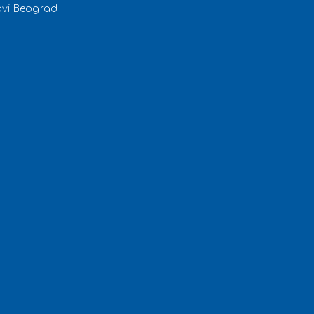
ovi Beograd