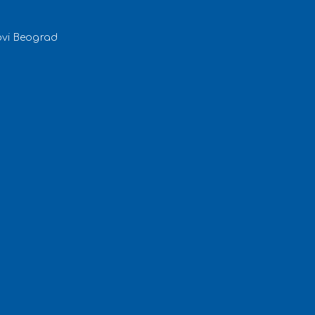
ovi Beograd