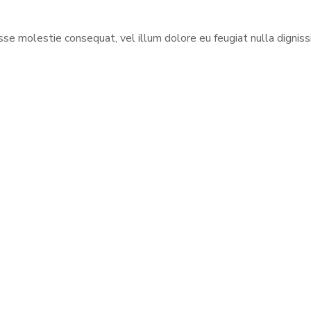
esse molestie consequat, vel illum dolore eu feugiat nulla dignis