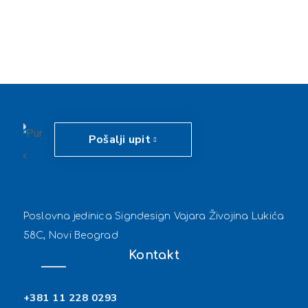
Pošalji upit
Poslovna jedinica Signdesign Vajara Živojina Lukića
58C, Novi Beograd
Kontakt
+381 11 228 0293